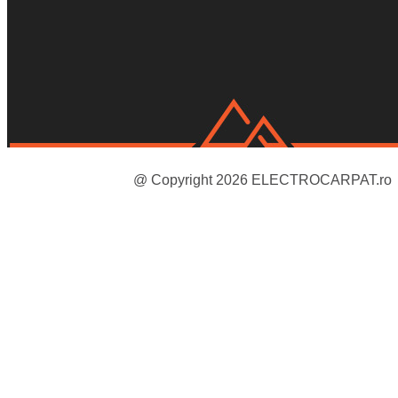
@ Copyright 2026 ELECTROCARPAT.ro