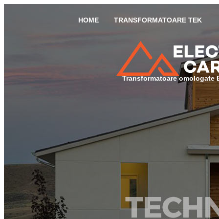
HOME
TRANSFORMATOARE TEK
Transformatoare omologate